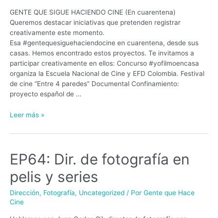
GENTE QUE SIGUE HACIENDO CINE (En cuarentena)
Queremos destacar iniciativas que pretenden registrar
creativamente este momento.
Esa #gentequesiguehaciendocine en cuarentena, desde sus
casas. Hemos encontrado estos proyectos. Te invitamos a
participar creativamente en ellos: Concurso #yofilmoencasa
organiza la Escuela Nacional de Cine y EFD Colombia. Festival
de cine “Entre 4 paredes” Documental Confinamiento:
proyecto español de …
Leer más »
EP64: Dir. de fotografía en
pelis y series
Dirección
,
Fotografía
,
Uncategorized
/ Por
Gente que Hace
Cine