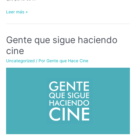
Leer más »
Gente que sigue haciendo
Gente
que
cine
sigue
haciendo
Uncategorized
/ Por
Gente que Hace Cine
cine