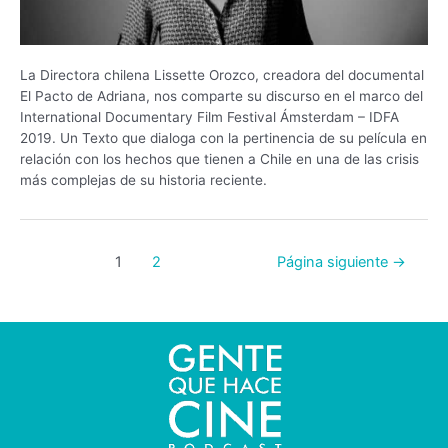
La Directora chilena Lissette Orozco, creadora del documental
El Pacto de Adriana, nos comparte su discurso en el marco del
International Documentary Film Festival Ámsterdam – IDFA
2019. Un Texto que dialoga con la pertinencia de su película en
relación con los hechos que tienen a Chile en una de las crisis
más complejas de su historia reciente.
1
2
Página siguiente
→