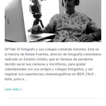
DPTalk: El fotógrafo y sus colegas contando historias. Esta es
la historia de Rafael Puentes, director de fotografía colombiano
radicado en Estados Unidos, que en tiempos de pandemia
decidió sacar sus cámaras y micrófonos, para grabar
videollamadas con sus amigos y colegas fotógrafos, y así
registrar sus experiencias cinematográficas en @DP_TALK .
Rafa, junto a …
Leer más »