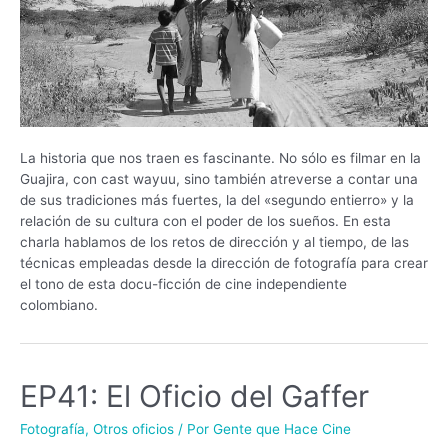
La historia que nos traen es fascinante. No sólo es filmar en la
Guajira, con cast wayuu, sino también atreverse a contar una
de sus tradiciones más fuertes, la del «segundo entierro» y la
relación de su cultura con el poder de los sueños. En esta
charla hablamos de los retos de dirección y al tiempo, de las
técnicas empleadas desde la dirección de fotografía para crear
el tono de esta docu-ficción de cine independiente
colombiano.
EP41: El Oficio del Gaffer
Fotografía
,
Otros oficios
/ Por
Gente que Hace Cine