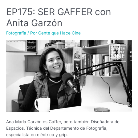
EP175: SER GAFFER con
Anita Garzón
Fotografía
/ Por
Gente que Hace Cine
Ana María Garzón es Gaffer, pero también Diseñadora de
Espacios, Técnica del Departamento de Fotografía,
especialista en eléctrica y grip.