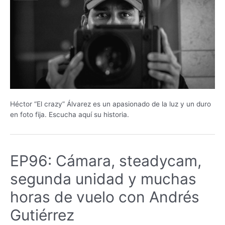
Héctor “El crazy” Álvarez es un apasionado de la luz y un duro
en foto fija. Escucha aquí su historia.
EP96: Cámara, steadycam,
segunda unidad y muchas
horas de vuelo con Andrés
Gutiérrez