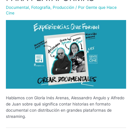
Documental
,
Fotografía
,
Producción
/ Por
Gente que Hace
Cine
Hablamos con Gloría Inés Arenas, Alessandro Angulo y Alfredo
de Juan sobre qué significa contar historias en formato
documental con distribución en grandes plataformas de
streaming.