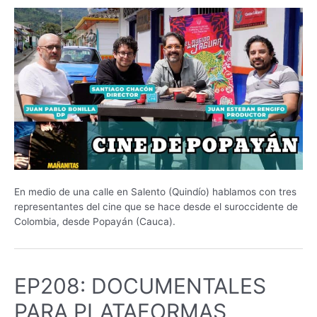
En medio de una calle en Salento (Quindío) hablamos con tres
representantes del cine que se hace desde el suroccidente de
Colombia, desde Popayán (Cauca).
EP208: DOCUMENTALES
PARA PLATAFORMAS