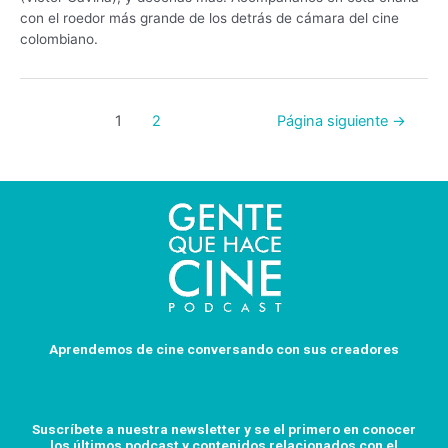
con el roedor más grande de los detrás de cámara del cine
colombiano.
1
2
Página siguiente
→
Aprendemos de cine conversando con sus creadores
Suscríbete a nuestra newsletter y se el primero en conocer
los últimos podcast y
contenidos relacionados con el