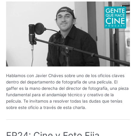
Hablamos con Javier Cháves sobre uno de los oficios claves
dentro del departamento de fotografía de una película. El
gaffer es la mano derecha del director de fotografía, una pieza
fundamental para el andamiaje técnico y creativo de la
película. Te invitamos a resolver todas las dudas que tenías
sobre este oficio a través de esta charla.
EP24: Cine y Foto Fija