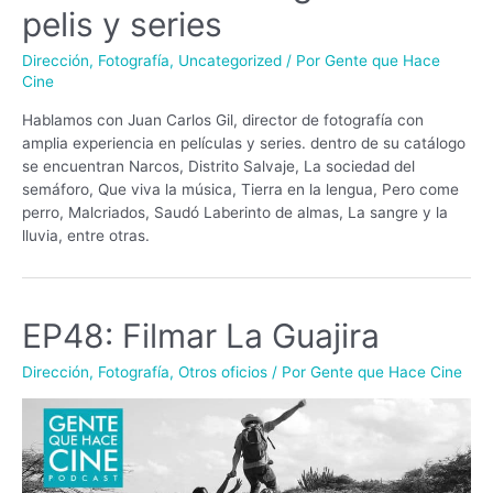
pelis y series
Dirección
,
Fotografía
,
Uncategorized
/ Por
Gente que Hace
Cine
Hablamos con Juan Carlos Gil, director de fotografía con
amplia experiencia en películas y series. dentro de su catálogo
se encuentran Narcos, Distrito Salvaje, La sociedad del
semáforo, Que viva la música, Tierra en la lengua, Pero come
perro, Malcriados, Saudó Laberinto de almas, La sangre y la
lluvia, entre otras.
EP48: Filmar La Guajira
Dirección
,
Fotografía
,
Otros oficios
/ Por
Gente que Hace Cine