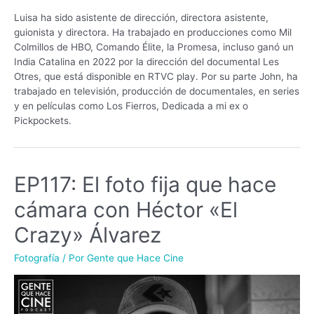
Luisa ha sido asistente de dirección, directora asistente,
guionista y directora. Ha trabajado en producciones como Mil
Colmillos de HBO, Comando Élite, la Promesa, incluso ganó un
India Catalina en 2022 por la dirección del documental Les
Otres, que está disponible en RTVC play. Por su parte John, ha
trabajado en televisión, producción de documentales, en series
y en películas como Los Fierros, Dedicada a mi ex o
Pickpockets.
EP117: El foto fija que hace
cámara con Héctor «El
Crazy» Álvarez
Fotografía
/ Por
Gente que Hace Cine