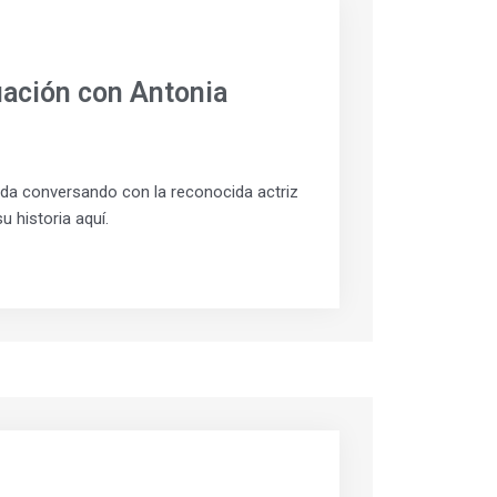
uación con Antonia
da conversando con la reconocida actriz
 historia aquí.