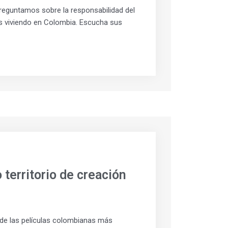
preguntamos sobre la responsabilidad del
s viviendo en Colombia. Escucha sus
 territorio de creación
a de las películas colombianas más