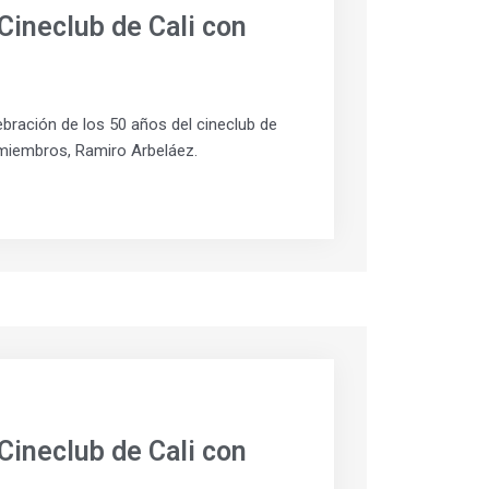
Cineclub de Cali con
ebración de los 50 años del cineclub de
miembros, Ramiro Arbeláez.
Cineclub de Cali con