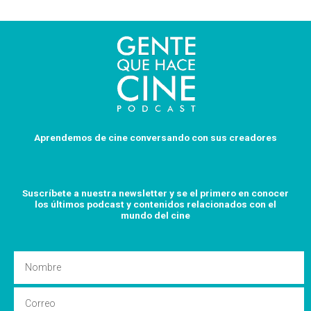
Aprendemos de cine conversando con sus creadores
Suscríbete a nuestra newsletter y se el primero en conocer
los últimos podcast y
contenidos relacionados con el
mundo del cine
Nombre
Email