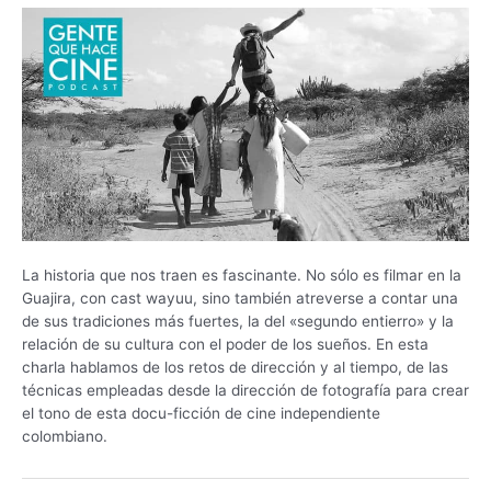
La historia que nos traen es fascinante. No sólo es filmar en la
Guajira, con cast wayuu, sino también atreverse a contar una
de sus tradiciones más fuertes, la del «segundo entierro» y la
relación de su cultura con el poder de los sueños. En esta
charla hablamos de los retos de dirección y al tiempo, de las
técnicas empleadas desde la dirección de fotografía para crear
el tono de esta docu-ficción de cine independiente
colombiano.