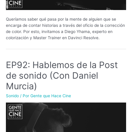
Queríamos saber qué pasa por la mente de alguien que se
encarga de contar historias a través del oficio de la corrección
de color. Por esto, invitamos a Diego Yhama, experto en
colorización y Master Trainer en Davinci Resolve.
EP92: Hablemos de la Post
de sonido (Con Daniel
Murcia)
Sonido
/ Por
Gente que Hace Cine