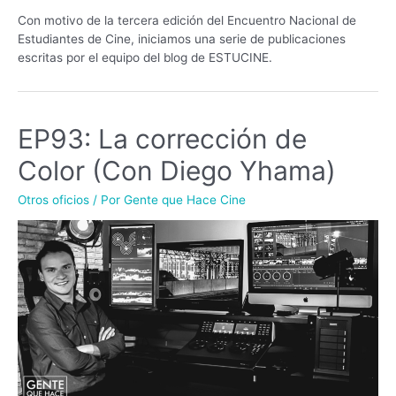
Con motivo de la tercera edición del Encuentro Nacional de
Estudiantes de Cine, iniciamos una serie de publicaciones
escritas por el equipo del blog de ESTUCINE.
EP93: La corrección de
Color (Con Diego Yhama)
Otros oficios
/ Por
Gente que Hace Cine