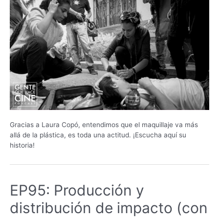
Gracias a Laura Copó, entendimos que el maquillaje va más
allá de la plástica, es toda una actitud. ¡Escucha aquí su
historia!
EP95: Producción y
distribución de impacto (con