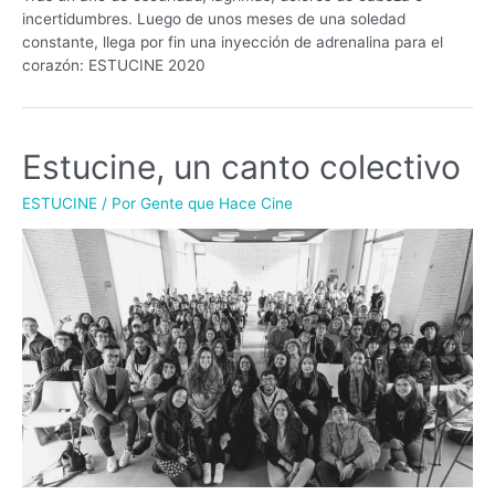
incertidumbres. Luego de unos meses de una soledad
constante, llega por fin una inyección de adrenalina para el
corazón: ESTUCINE 2020
Estucine, un canto colectivo
ESTUCINE
/ Por
Gente que Hace Cine