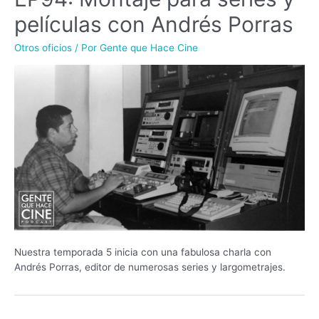
películas con Andrés Porras
Otros oficios
/ Por
Gente que Hace Cine
Nuestra temporada 5 inicia con una fabulosa charla con
Andrés Porras, editor de numerosas series y largometrajes.