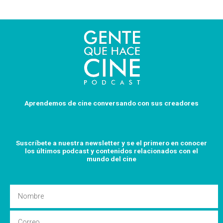
Aprendemos de cine conversando con sus creadores
Suscríbete a nuestra newsletter y se el primero en conocer
los últimos podcast y
contenidos relacionados con el
mundo del cine
Nombre
Email