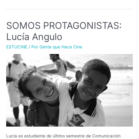
SOMOS PROTAGONISTAS:
Lucía Angulo
ESTUCINE
/ Por
Gente que Hace Cine
Lucía es estudiante de último semestre de Comunicación