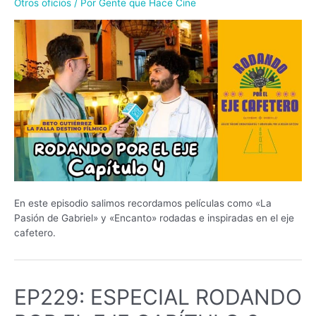
Otros oficios
/ Por
Gente que Hace Cine
En este episodio salimos recordamos películas como «La
Pasión de Gabriel» y «Encanto» rodadas e inspiradas en el eje
cafetero.
EP229: ESPECIAL RODANDO