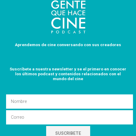
Aprendemos de cine conversando con sus creadores
Suscríbete a nuestra newsletter y se el primero en conocer
los últimos podcast y
contenidos relacionados con el
mundo del cine
Nombre
Email
SUSCRIBETE