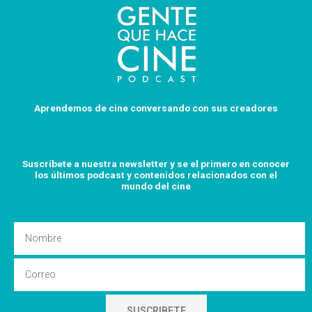
Aprendemos de cine conversando con sus creadores
Suscríbete a nuestra newsletter y se el primero en conocer
los últimos podcast y
contenidos relacionados con el
mundo del cine
Nombre
Email
SUSCRIBETE