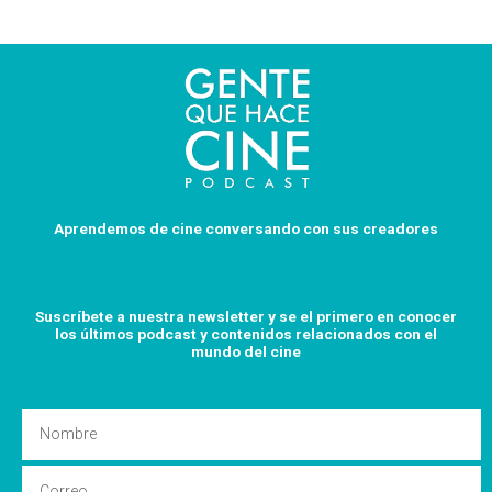
Aprendemos de cine conversando con sus creadores
Suscríbete a nuestra newsletter y se el primero en conocer
los últimos podcast y
contenidos relacionados con el
mundo del cine
Nombre
Email