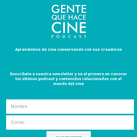
Aprendemos de cine conversando con sus creadores
Suscríbete a nuestra newsletter y se el primero en conocer
los últimos podcast y
contenidos relacionados con el
mundo del cine
Nombre
Email