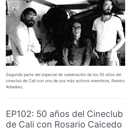
Segunda parte del especial de celebración de los 50 años del
cineclub de Cali con uno de sus más activos miembros, Ramiro
Arbeláez.
EP102: 50 años del Cineclub
de Cali con Rosario Caicedo