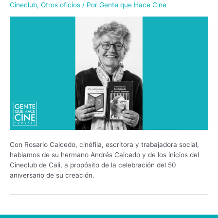
Cineclub
,
Otros oficios
/ Por
Gente que Hace Cine
Con Rosario Caicedo, cinéfila, escritora y trabajadora social,
hablamos de su hermano Andrés Caicedo y de los inicios del
Cineclub de Cali, a propósito de la celebración del 50
aniversario de su creación.