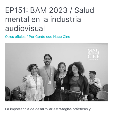
EP151: BAM 2023 / Salud
mental en la industria
audiovisual
Otros oficios
/ Por
Gente que Hace Cine
La importancia de desarrollar estrategias prácticas y