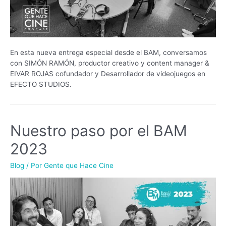
En esta nueva entrega especial desde el BAM, conversamos
con SIMÓN RAMÓN, productor creativo y content manager &
EIVAR ROJAS cofundador y Desarrollador de videojuegos en
EFECTO STUDIOS.
Nuestro paso por el BAM
2023
Blog
/ Por
Gente que Hace Cine