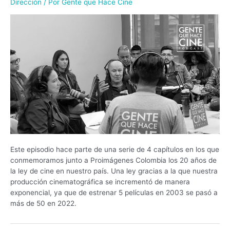
Dirección
/ Por
Gente que Hace Cine
Este episodio hace parte de una serie de 4 capítulos en los que
conmemoramos junto a Proimágenes Colombia los 20 años de
la ley de cine en nuestro país. Una ley gracias a la que nuestra
producción cinematográfica se incrementó de manera
exponencial, ya que de estrenar 5 películas en 2003 se pasó a
más de 50 en 2022.