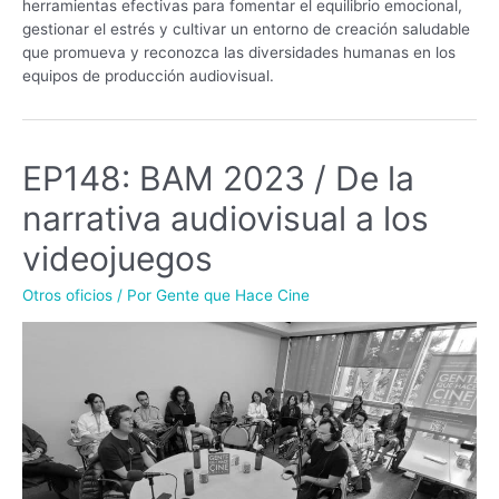
herramientas efectivas para fomentar el equilibrio emocional,
gestionar el estrés y cultivar un entorno de creación saludable
que promueva y reconozca las diversidades humanas en los
equipos de producción audiovisual.
EP148: BAM 2023 / De la
narrativa audiovisual a los
videojuegos
Otros oficios
/ Por
Gente que Hace Cine