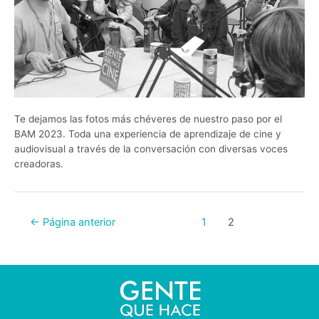
Te dejamos las fotos más chéveres de nuestro paso por el
BAM 2023. Toda una experiencia de aprendizaje de cine y
audiovisual a través de la conversación con diversas voces
creadoras.
←
Página anterior
1
2