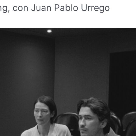
ng, con Juan Pablo Urrego