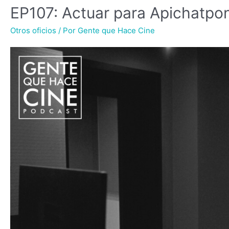
EP107: Actuar para Apichatpo
Otros oficios
/ Por
Gente que Hace Cine