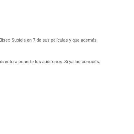
iseo Subiela en 7 de sus películas y que además,
directo a ponerte los audífonos. Si ya las conocés,