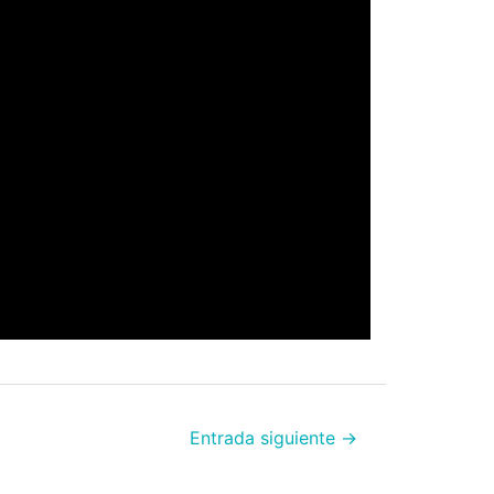
Entrada siguiente
→