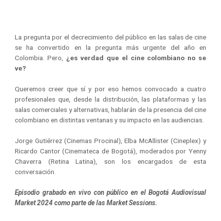
La pregunta por el decrecimiento del público en las salas de cine
se ha convertido en la pregunta más urgente del año en
Colombia. Pero,
¿es verdad que el cine colombiano no se
ve?
Queremos creer que sí y por eso hemos convocado a cuatro
profesionales que, desde la distribución, las plataformas y las
salas comerciales y alternativas, hablarán de la presencia del cine
colombiano en distintas ventanas y su impacto en las audiencias.
Jorge Gutiérrez (Cinemas Procinal), Elba McAllister (Cineplex) y
Ricardo Cantor (Cinemateca de Bogotá), moderados por Yenny
Chaverra (Retina Latina), son los encargados de esta
conversación.
Episodio grabado en vivo con público en el Bogotá Audiovisual
Market 2024 como parte de las Market Sessions.