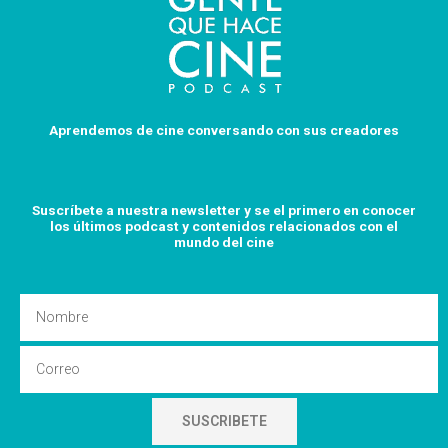
Aprendemos de cine conversando con sus creadores
Suscríbete a nuestra newsletter y se el primero en conocer
los últimos podcast y
contenidos relacionados con el
mundo del cine
Nombre
Email
SUSCRIBETE