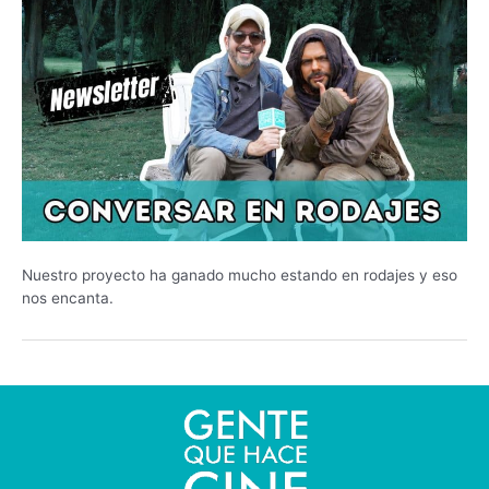
Nuestro proyecto ha ganado mucho estando en rodajes y eso
nos encanta.