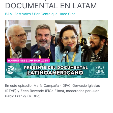
DOCUMENTAL EN LATAM
BAM
,
Festivales
/ Por
Gente que Hace Cine
En este episodio: María Campaña (IDFA), Gervasio Iglesias
(RTVE) y Zeca Rezende (FiGa Films), moderados por Juan
Pablo Franky (MIDBo)