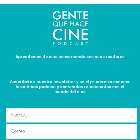
Aprendemos de cine conversando con sus creadores
Suscríbete a nuestra newsletter y se el primero en conocer
los últimos podcast y
contenidos relacionados con el
mundo del cine
Nombre
Email