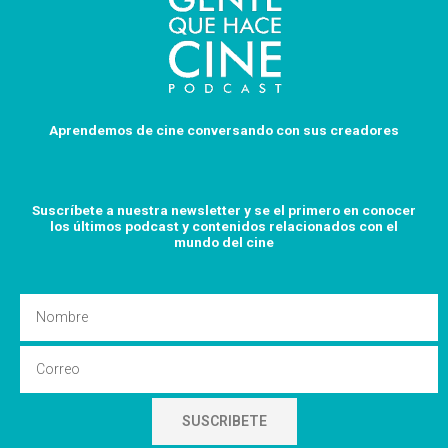
Aprendemos de cine conversando con sus creadores
Suscríbete a nuestra newsletter y se el primero en conocer
los últimos podcast y
contenidos relacionados con el
mundo del cine
Nombre
Email
SUSCRIBETE