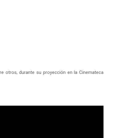
ntre otros, durante su proyección en la Cinemateca