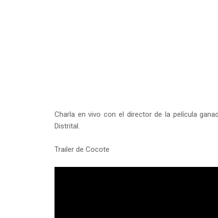
Charla en vivo con el director de la película gan
Distrital.
Trailer de Cocote