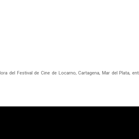
adora del Festival de Cine de Locarno, Cartagena, Mar del Plata, e