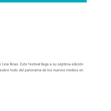
na Arias. Este festival llega a su séptima edición
o sobre todo del panorama de los nuevos medios en