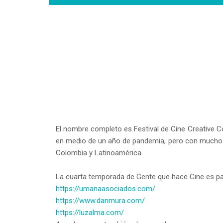
El nombre completo es Festival de Cine Creative C
en medio de un año de pandemia, pero con mucho c
Colombia y Latinoamérica.
La cuarta temporada de Gente que hace Cine es pa
https://umanaasociados.com/
https://www.danmura.com/
https://luzalma.com/