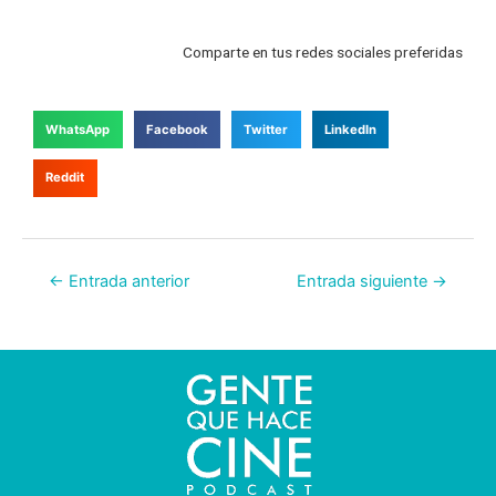
Comparte en tus redes sociales preferidas
WhatsApp
Facebook
Twitter
LinkedIn
Reddit
←
Entrada anterior
Entrada siguiente
→